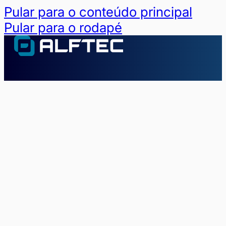
Pular para o conteúdo principal
Pular para o rodapé