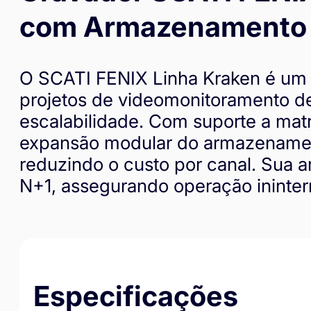
com Armazenamento 
O SCATI FENIX Linha Kraken é um s
projetos de videomonitoramento de
escalabilidade. Com suporte a mat
expansão modular do armazenamen
reduzindo o custo por canal. Sua a
N+1, assegurando operação ininter
Especificações