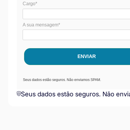
Cargo*
A sua mensagem*
ENVIAR
Seus dados estão seguros. Não enviamos SPAM.
Seus dados estão seguros. Não env