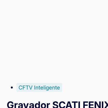
CFTV Inteligente
Gravador SCATI FENIX