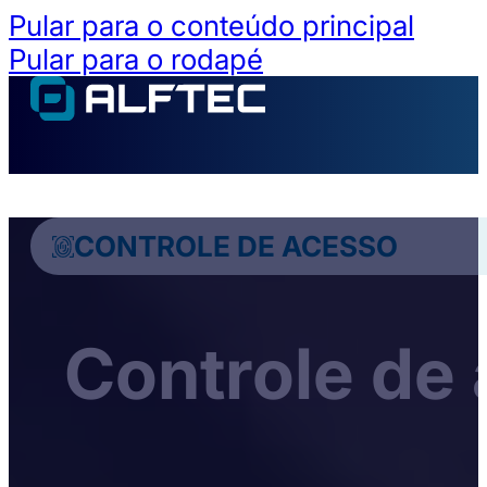
Pular para o conteúdo principal
Pular para o rodapé
CONTROLE DE ACESSO
Controle de 