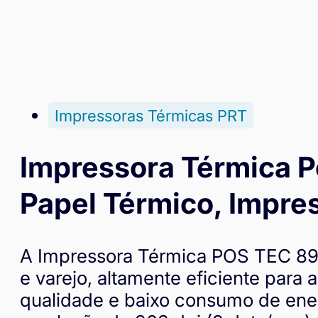
Impressoras Térmicas PRT
Impressora Térmica P
Papel Térmico, Impr
A Impressora Térmica POS TEC 89
e varejo, altamente eficiente para
qualidade e baixo consumo de ene