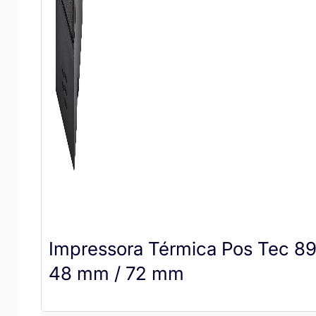
Impressora Térmica Pos Tec 8
48 mm / 72 mm