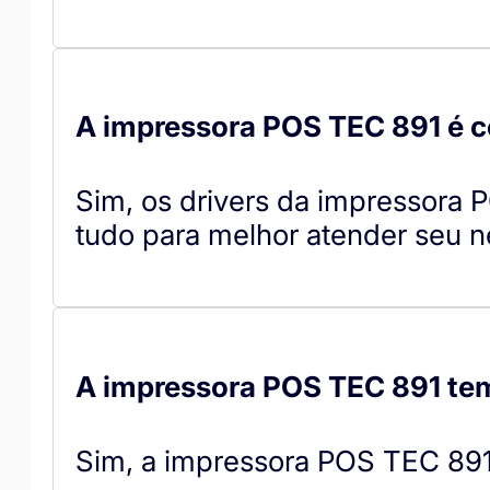
A impressora POS TEC 891 é 
Sim, os drivers da impressor
tudo para melhor atender seu n
A impressora POS TEC 891 tem
Sim, a impressora POS TEC 891 