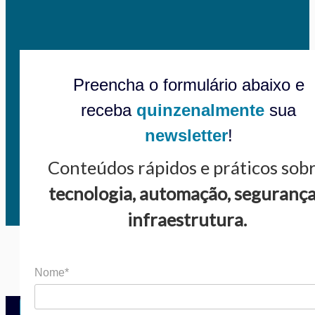
Preencha o formulário abaixo e
receba
quinzenalmente
sua
newsletter
!
Conteúdos rápidos e práticos sob
tecnologia, automação, segurança
infraestrutura.
Nome*