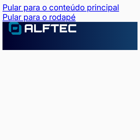
Pular para o conteúdo principal
Pular para o rodapé