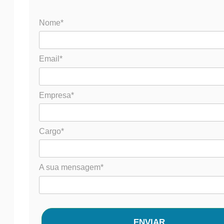
Nome*
Email*
Empresa*
Cargo*
A sua mensagem*
ENVIAR