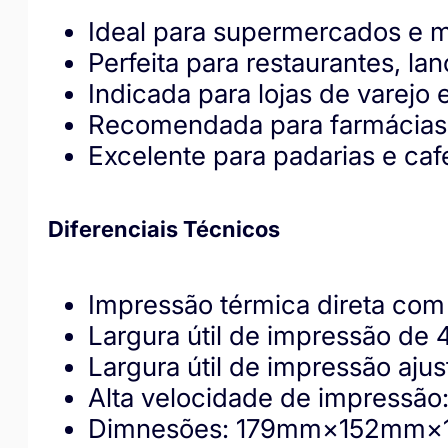
Ideal para supermercados e m
Perfeita para restaurantes, la
Indicada para lojas de varejo
Recomendada para farmácias 
Excelente para padarias e caf
Diferenciais Técnicos
Impressão térmica direta com
Largura útil de impressão d
Largura útil de impressão aj
Alta velocidade de impressã
Dimnesões: 179mm×152mm×