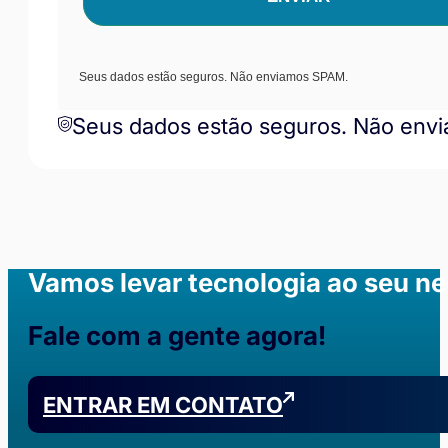
Seus dados estão seguros. Não enviamos SPAM.
Seus dados estão seguros. Não env
Vamos levar tecnologia ao seu n
Fale com a gente agora!
ENTRAR EM CONTATO