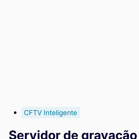
CFTV Inteligente
Servidor de gravação