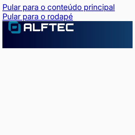
Pular para o conteúdo principal
Pular para o rodapé