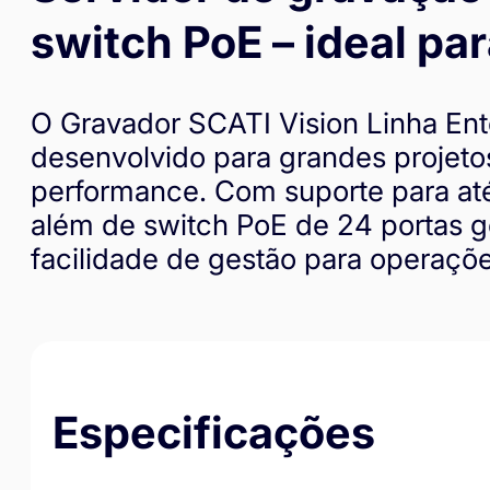
switch PoE – ideal pa
O Gravador SCATI Vision Linha Ent
desenvolvido para grandes projeto
performance. Com suporte para at
além de switch PoE de 24 portas g
facilidade de gestão para operações
Especificações