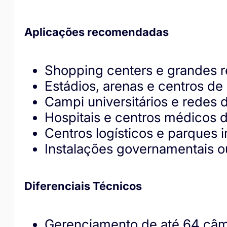
Aplicações recomendadas
Shopping centers e grandes r
Estádios, arenas e centros de
Campi universitários e redes 
Hospitais e centros médicos 
Centros logísticos e parques i
Instalações governamentais o
Diferenciais Técnicos
Gerenciamento de até 64 câ