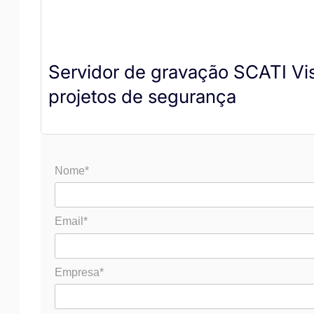
Servidor de gravação SCATI Vis
projetos de segurança
Nome*
Email*
Empresa*