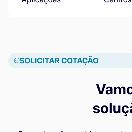
SOLICITAR COTAÇÃO
Vamo
soluç