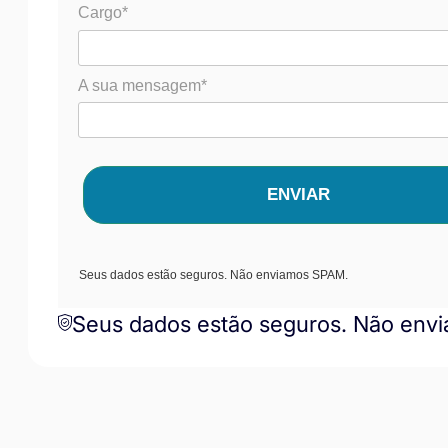
Cargo*
A sua mensagem*
ENVIAR
Seus dados estão seguros. Não enviamos SPAM.
Seus dados estão seguros. Não env